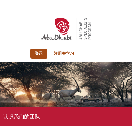
登录
注册并学习
认识我们的团队