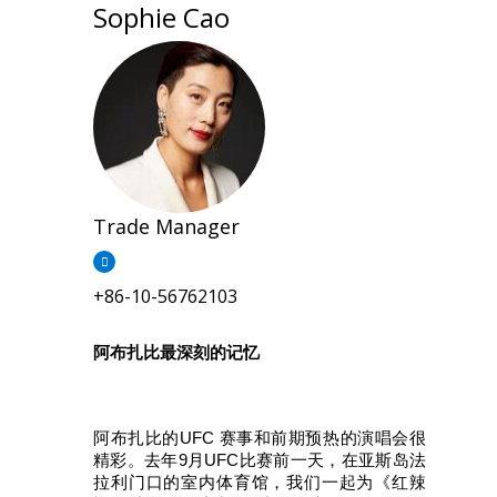
Sophie Cao
Trade Manager
+86-10-56762103
阿布扎比最深刻的记忆 
阿布扎比的UFC 赛事和前期预热的演唱会很
精彩。去年9月UFC比赛前一天，在亚斯岛法
拉利门口的室内体育馆，我们一起为《红辣