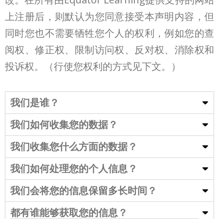
上注册后，则默认为您同意接受本声明内容，但
同时您也不需要牺牲您个人的权利，例如您的查
阅权、修正权、限制访问权、反对权、消除权和
投诉权。（行使您权利的方式见下文。）
我们是谁？
我们如何收集您的数据？
我们收集您什么方面的数据？
我们如何处理您的个人信息？
我们会将您的信息保留多长时间？
都有谁能够获取您的信息？