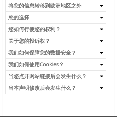
将您的信息转移到欧洲地区之外
您的选择
您如何行使您的权利？
关于您的投诉权？
我们如何保障您的数据安全？
我们如何使用Cookies？
当您点开网站链接后会发生什么？
当本声明修改后会发生什么？
最后更新于2018年5月
版本 250518CN