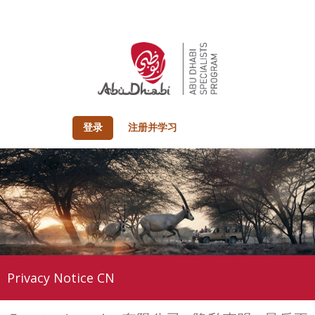
登录
注册并学习
Privacy Notice CN