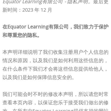
Equator Learning有限公司 - 隐私声明。
最后更
新时间：2023 年 12 月
在Equator Learning有限公司，我们致力于保护
和尊重您的隐私。
本声明详细说明了我们收集注册用户个人信息的
情况和原因，以及我们是如何利用这些信息的，
在什么条件下我们才会将这些信息提供给他人，
以及我们是如何保障信息安全的。
我们可能会时不时的修改本声明，所以请您时常
查看本页内容，以保证您乐于接受我们做出的修
改。在所有由Equator Learning提供支持的网站