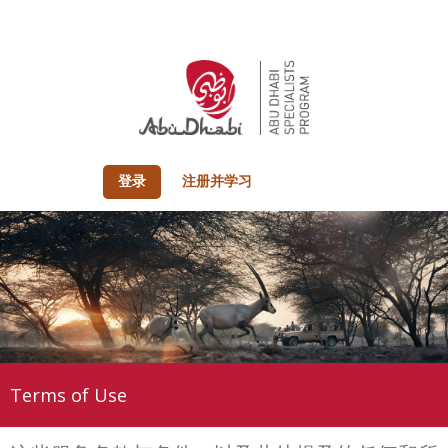
登录
注册并学习
Terms of Use