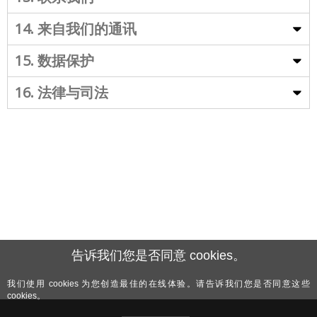
14. 来自我们的通讯
15. 数据保护
16. 法律与司法
最近更新于: 2018年5月
版本: 250518CN
告诉我们您是否同意 cookies。
我们使用 cookies 为您创造最佳的在线体验。请告诉我们您是否同意这些
cookies。