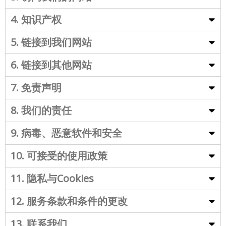
4. 知识产权
5. 链接到我们网站
6. 链接到其他网站
7. 免责声明
8. 我们的责任
9. 病毒、恶意软件和安全
10. 可接受的使用政策
11. 隐私与Cookies
12. 服务条款和条件的更改
13. 联系我们