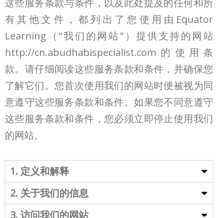
这些服务条款与条件，以及此处提及的任何和所
有其他文件，都列出了您使用由Equator
Learning（“我们的网站”）提供支持的网站
http://cn.abudhabispecialist.com的使用条
款。请仔细阅读这些服务条款和条件，并确保您
了解它们。您首次使用我们的网站时便被视为同
意遵守这些服务条款和条件。如果您不同意遵守
这些服务条款和条件，您必须立即停止使用我们
的网站。
1. 定义和解释
2. 关于我们的信息
3. 访问我们的网站